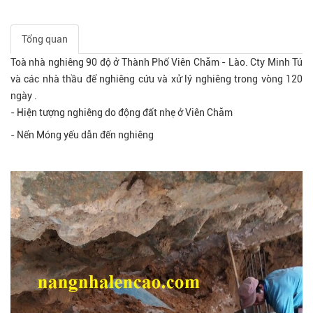
Tổng quan
Toà nhà nghiêng 90 độ ở Thành Phố Viên Chăm - Lào. Cty Minh Tú
và các nhà thầu để nghiêng cứu và xử lý nghiêng trong vòng 120
ngày .
- Hiện tượng nghiêng do động đất nhẹ ở Viên Chăm
- Nển Móng yếu dẫn đến nghiêng