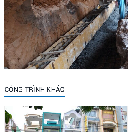
CÔNG TRÌNH KHÁC