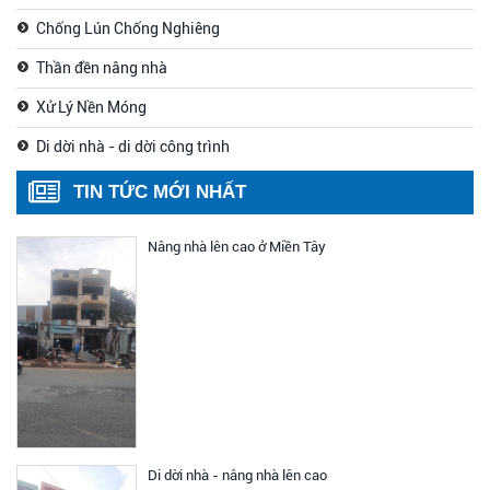
Chống Lún Chống Nghiêng
Thần đền nâng nhà
Xử Lý Nền Móng
Di dời nhà - di dời công trình
TIN TỨC MỚI NHẤT
Nâng nhà lên cao ở Miền Tây
Di dời nhà - nâng nhà lên cao