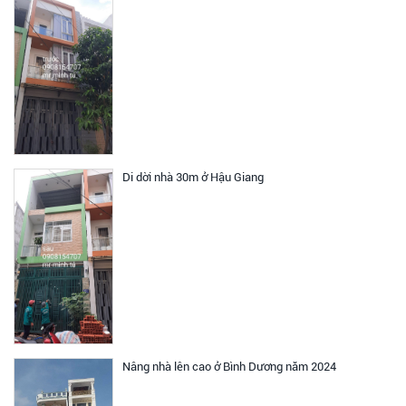
Di dời nhà 30m ở Hậu Giang
Nâng nhà lên cao ở Bình Dương năm 2024